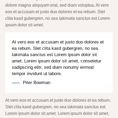
dolore magna aliquyam erat, sed diam voluptua. At vero
eos et accusam et justo duo dolores et ea rebum. Stet
clita kasd gubergren, no sea takimata sanctus est Lorem
ipsum dolor sit amet.
At vero eos et accusam et justo duo dolores et
ea rebum. Stet clita kasd gubergren, no sea
takimata sanctus est Lorem ipsum dolor sit
amet. Lorem ipsum dolor sit amet, consetetur
sadipscing elitr, sed diam nonumy eirmod
tempor invidunt ut labore.
Piter Bowman
At vero eos et accusam et justo duo dolores et ea rebum.
Stet clita kasd gubergren, no sea takimata sanctus est
Lorem ipsum dolor sit amet. Lorem ipsum dolor sit amet,