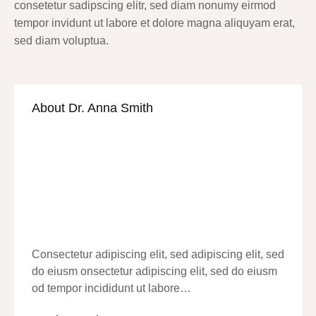
consetetur sadipscing elitr, sed diam nonumy eirmod
tempor invidunt ut labore et dolore magna aliquyam erat,
sed diam voluptua.
About Dr. Anna Smith
Consectetur adipiscing elit, sed adipiscing elit, sed
do eiusm onsectetur adipiscing elit, sed do eiusm
od tempor incididunt ut labore…