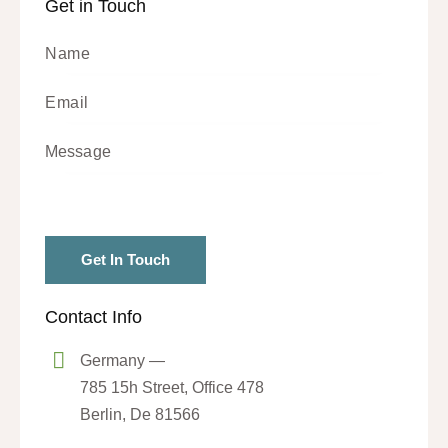
Get in Touch
Contact Info
Germany —
785 15h Street, Office 478
Berlin, De 81566