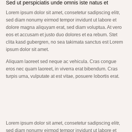
Sed ut perspiciatis unde omnis iste natus et
Lorem ipsum dolor sit amet, consetetur sadipscing elitr,
sed diam nonumy eirmod tempor invidunt ut labore et
dolore magna aliquyam erat, sed diam voluptua. At vero
eos et accusam et justo duo dolores et ea rebum. Stet
clita kasd gubergren, no sea takimata sanctus est Lorem
ipsum dolor sit amet.
Aliquam laoreet sed neque ac vehicula. Cras congue
eros nec quam laoreet, in viverra erat bibendum. Cras
turpis urna, vulputate at est vitae, posuere lobortis erat.
Lorem ipsum dolor sit amet, consetetur sadipscing elitr,
sed diam nonumy eirmod tempor invidunt ut labore et