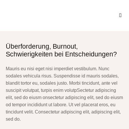
Überforderung, Burnout,
Schwierigkeiten bei Entscheidungen?
Mauris eu nisi eget nisi imperdiet vestibulum. Nunc
sodales vehicula risus. Suspendisse id mauris sodales,
blandit tortor eu, sodales justo. Morbi tincidunt, ante vel
suscipit volutpat, turpis enim volutpSectetur adipiscing
elit, sed do eiusm onsectetur adipiscing elit, sed do eiusm
od tempor incididunt ut labore. Ut vel placerat eros, eu
tincidunt velit. Consectetur adipiscing elit, adipiscing elit,
sed do.