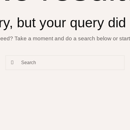
ry, but your query did
 need? Take a moment and do a search below or star