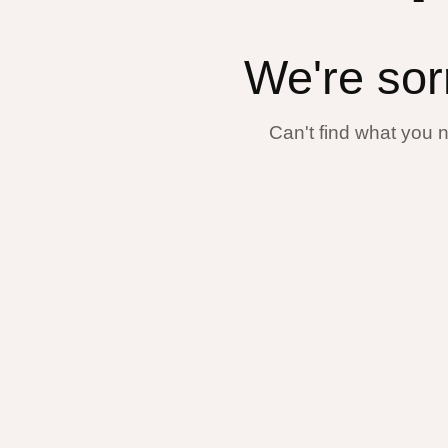
We're sor
Can't find what you