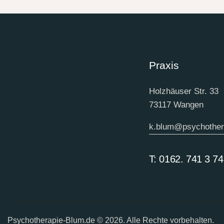
Praxis
Holzhäuser Str. 33
73117 Wangen
k.blum@psychother
T: 0162. 741 3 74
Psychotherapie-Blum.de
© 2026. Alle Rechte vorbehalten.